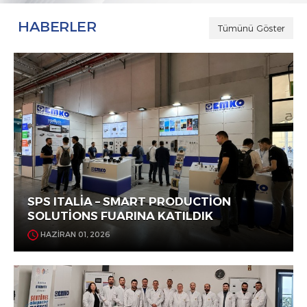
HABERLER
Tümünü Göster
SPS ITALİA – SMART PRODUCTİON
SOLUTİONS FUARINA KATILDIK
HAZİRAN 01, 2026