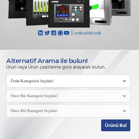
Alternatif Arama ile bulun!
Ürün veya Ürün çeşitlerine göre arayarak bulun...
Ürünü Bul