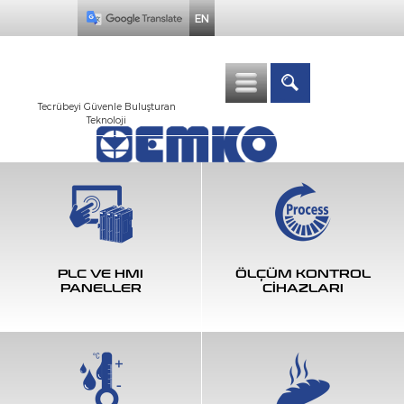
EN
Tecrübeyi Güvenle Buluşturan
Teknoloji
PLC VE HMI
ÖLÇÜM KONTROL
PANELLER
CİHAZLARI