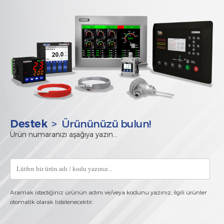
> Ürününüzü bulun!
Destek
Ürün numaranızı aşağıya yazın...
Aramak istediğiniz ürünün adını ve/veya kodunu yazınız, ilgili ürünler
otomatik olarak listelenecektir.