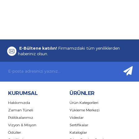
E-Bültene katılın!
Firmamızdaki tüm yeniliklerden
haberiniz olsun.
KURUMSAL
ÜRÜNLER
Hakkımızda
Ürün Kategorileri
Zaman Tüneli
Yükleme Merkezi
Politikalarımız
Videolar
Vizyon & Misyon
Sertifikalar
Ödüller
Kataloglar