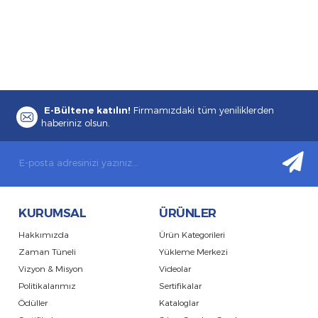
E-Bültene katılın!
Firmamızdaki tüm yeniliklerden
haberiniz olsun.
KURUMSAL
ÜRÜNLER
Hakkımızda
Ürün Kategorileri
Zaman Tüneli
Yükleme Merkezi
Vizyon & Misyon
Videolar
Politikalarımız
Sertifikalar
Ödüller
Kataloglar