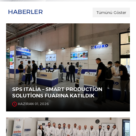
HABERLER
Tümünü Göster
SPS ITALİA – SMART PRODUCTİON
SOLUTİONS FUARINA KATILDIK
HAZİRAN 01, 2026