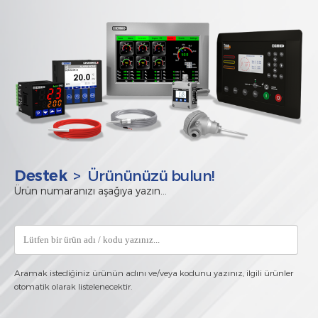
> Ürününüzü bulun!
Destek
Ürün numaranızı aşağıya yazın...
Aramak istediğiniz ürünün adını ve/veya kodunu yazınız, ilgili ürünler
otomatik olarak listelenecektir.