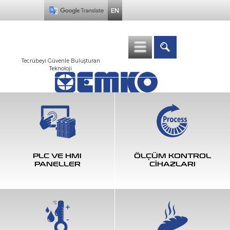
EN
Tecrübeyi Güvenle Buluşturan
Teknoloji
PLC VE HMI
ÖLÇÜM KONTROL
PANELLER
CİHAZLARI