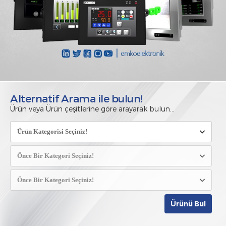
Alternatif Arama ile bulun!
Ürün veya Ürün çeşitlerine göre arayarak bulun...
Ürünü Bul