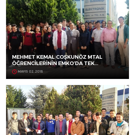
MEHMET KEMAL COŞKUNÖZ MTAL
ÖĞRENCİLERİNİN EMKO’DA TEK...
MAYIS 02, 2018