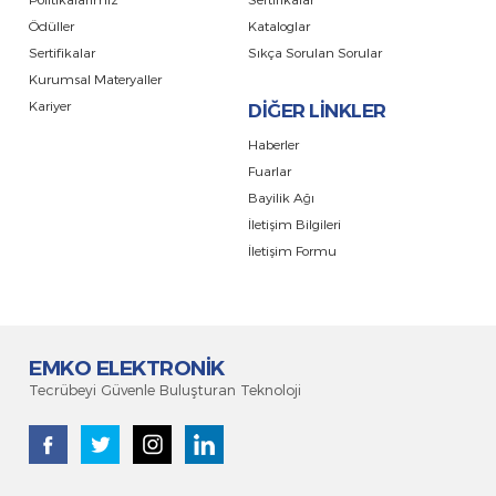
Ödüller
Kataloglar
Sertifikalar
Sıkça Sorulan Sorular
Kurumsal Materyaller
Kariyer
DİĞER LİNKLER
Haberler
Fuarlar
Bayilik Ağı
İletişim Bilgileri
İletişim Formu
EMKO ELEKTRONİK
Tecrübeyi Güvenle Buluşturan Teknoloji