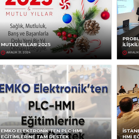
OCAK 17, 2025
MUTLU YILLAR 2025
ARALIK 31, 2024