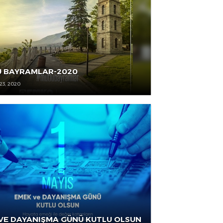
AĞUSTOS 11, 2020
MUTLU BAYRAMLAR-2020
MAYIS 23, 2020