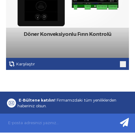
Döner Konveksiyonlu Fırın Kontrolü
Karşılaştır
E-Bültene katılın!
Firmamızdaki tüm yeniliklerden
haberiniz olsun.