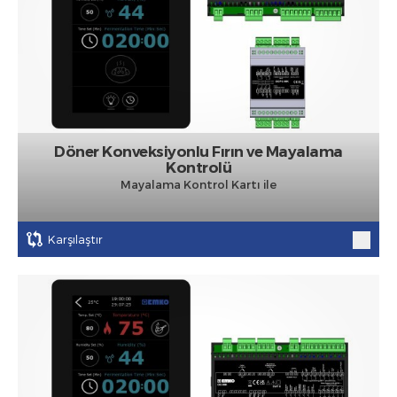
Döner Konveksiyonlu Fırın ve Mayalama
Kontrolü
Mayalama Kontrol Kartı ile
Karşılaştır