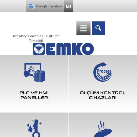
EN
Tecrübeyi Güvenle Buluşturan
Teknoloji
PLC VE HMI
ÖLÇÜM KONTROL
PANELLER
CİHAZLARI