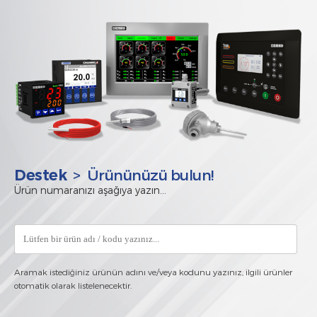
> Ürününüzü bulun!
Destek
Ürün numaranızı aşağıya yazın...
Aramak istediğiniz ürünün adını ve/veya kodunu yazınız, ilgili ürünler
otomatik olarak listelenecektir.