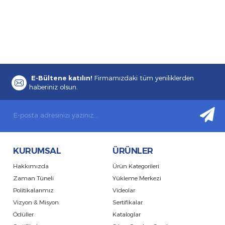
E-Bültene katılın!
Firmamızdaki tüm yeniliklerden
haberiniz olsun.
KURUMSAL
ÜRÜNLER
Hakkımızda
Ürün Kategorileri
Zaman Tüneli
Yükleme Merkezi
Politikalarımız
Videolar
Vizyon & Misyon
Sertifikalar
Ödüller
Kataloglar