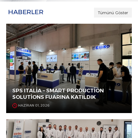
HABERLER
Tümünü Göster
SPS ITALİA – SMART PRODUCTİON
SOLUTİONS FUARINA KATILDIK
HAZİRAN 01, 2026