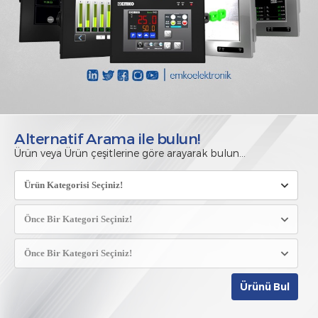
Alternatif Arama ile bulun!
Ürün veya Ürün çeşitlerine göre arayarak bulun...
Ürünü Bul