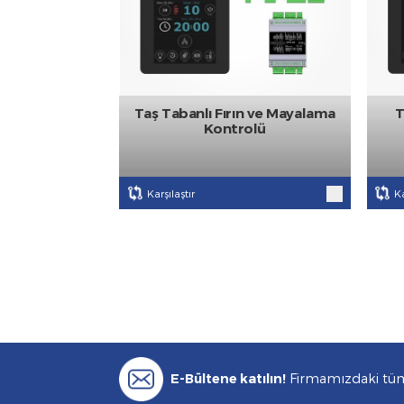
Taş Tabanlı Fırın ve Mayalama
Kontrolü
Karşılaştır