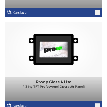
Karşılaştır
Proop Glass 4 Lite
4.3 inç TFT Profesyonel Operatör Paneli
Karşılaştır