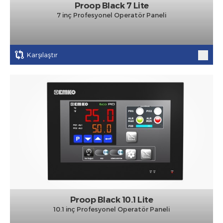
Proop Black 7 Lite
7 inç Profesyonel Operatör Paneli
Karşılaştır
Proop Black 10.1 Lite
10.1 inç Profesyonel Operatör Paneli