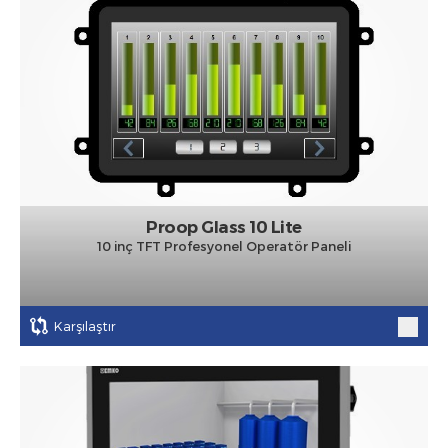
Proop Glass 10 Lite
10 inç TFT Profesyonel Operatör Paneli
Karşılaştır