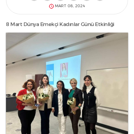
MART 08, 2024
8 Mart Dünya Emekçi Kadınlar Günü Etkinliği