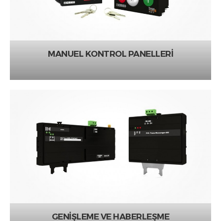
MANUEL KONTROL PANELLERİ
GENİŞLEME VE HABERLEŞME