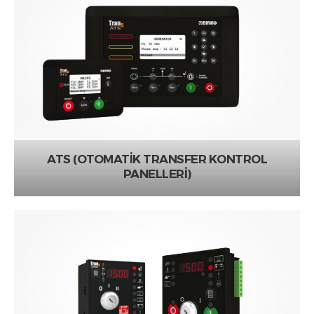
ATS (OTOMATİK TRANSFER KONTROL
PANELLERİ)