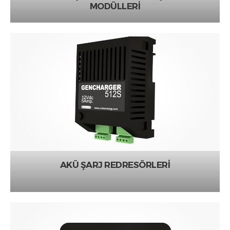
MODÜLLERİ
AKÜ ŞARJ REDRESÖRLERİ