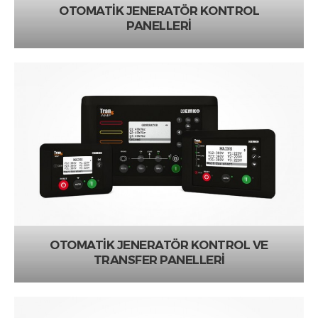
OTOMATİK JENERATÖR KONTROL
PANELLERİ
OTOMATİK JENERATÖR KONTROL VE
TRANSFER PANELLERİ