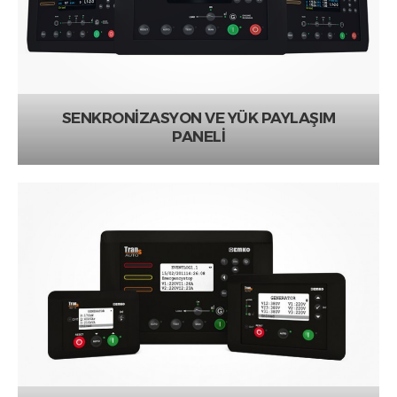
SENKRONİZASYON VE YÜK PAYLAŞIM
PANELİ