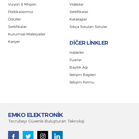
Vizyon & Misyon
Videolar
Politikalarımız
Sertifikalar
Ödüller
Kataloglar
Sertifikalar
Sıkça Sorulan Sorular
Kurumsal Materyaller
Kariyer
DİĞER LİNKLER
Haberler
Fuarlar
Bayilik Ağı
İletişim Bilgileri
İletişim Formu
EMKO ELEKTRONİK
Tecrübeyi Güvenle Buluşturan Teknoloji