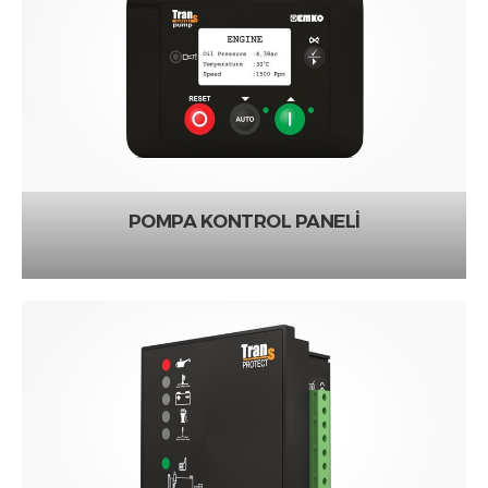
POMPA KONTROL PANELİ