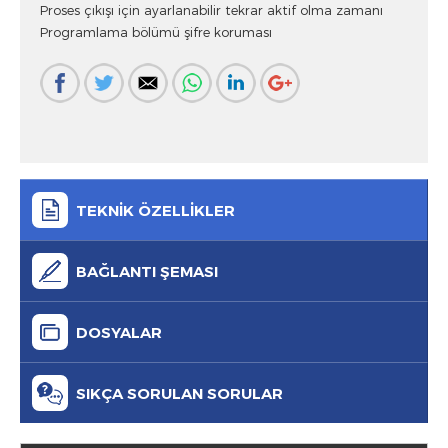
Proses çıkışı için ayarlanabilir tekrar aktif olma zamanı
Programlama bölümü şifre koruması
TEKNİK ÖZELLİKLER
BAĞLANTI ŞEMASI
DOSYALAR
SIKÇA SORULAN SORULAR