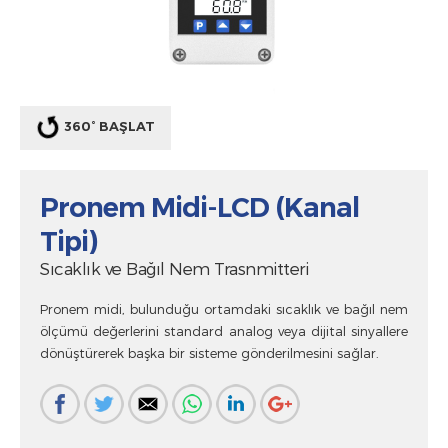
360° BAŞLAT
Pronem Midi-LCD (Kanal
Tipi)
Sıcaklık ve Bağıl Nem Trasnmitteri
Pronem midi, bulunduğu ortamdaki sıcaklık ve bağıl nem
ölçümü değerlerini standard analog veya dijital sinyallere
dönüştürerek başka bir sisteme gönderilmesini sağlar.