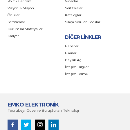
Politikalarımız
Videolar
Vizyon & Misyon
Sertifikalar
Ödüller
Kataloglar
Sertifikalar
Sıkça Sorulan Sorular
Kurumsal Materyaller
Kariyer
DİĞER LİNKLER
Haberler
Fuarlar
Bayilik Ağı
İletişim Bilgileri
İletişim Formu
EMKO ELEKTRONİK
Tecrübeyi Güvenle Buluşturan Teknoloji