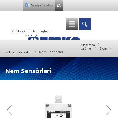
EN
Tecrübeyi Güvenle Buluşturan
Teknoloji
›
Anasayfa
›
Ürünler
Sıcaklık
›
ve Nem Sensörleri
Nem Sensörleri
Nem Sensörleri