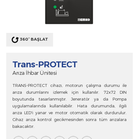
360° BAŞLAT
Trans-PROTECT
Arıza İhbar Ünitesi
TRANS-PROTECT cihazı, motorun çalışma durumu ile
arıza durumlarını izlemek için kullanılır. 72x72 DIN
boyutunda tasarlanmıştır. Jeneratör ya da Pompa
uygulamalarında kullanılabilir. Hata durumunda, ilgili
arıza LED'i yanar ve motor otomatik olarak durdurulur.
Cihaz arıza kontrol gecikmesinden sonra tüm arızalara
bakacaktır.