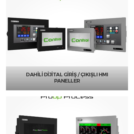
DAHİLİ DİJİTAL GİRİŞ / ÇIKIŞLI HMI
PANELLER