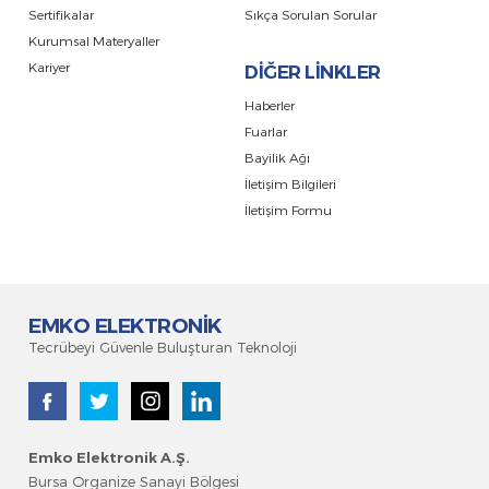
Sertifikalar
Sıkça Sorulan Sorular
Kurumsal Materyaller
Kariyer
DİĞER LİNKLER
Haberler
Fuarlar
Bayilik Ağı
İletişim Bilgileri
İletişim Formu
EMKO ELEKTRONİK
Tecrübeyi Güvenle Buluşturan Teknoloji
Emko Elektronik A.Ş
.
Bursa Organize Sanayi Bölgesi