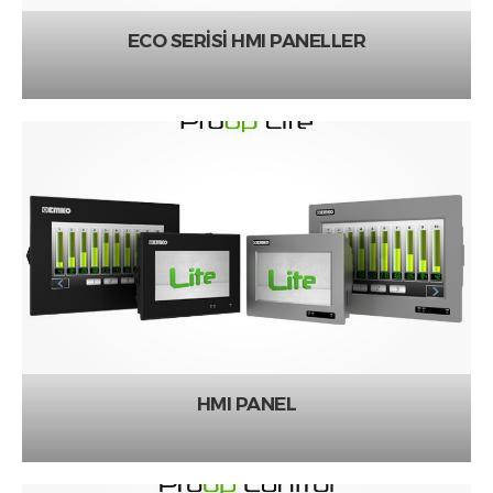
ECO SERİSİ HMI PANELLER
HMI PANEL