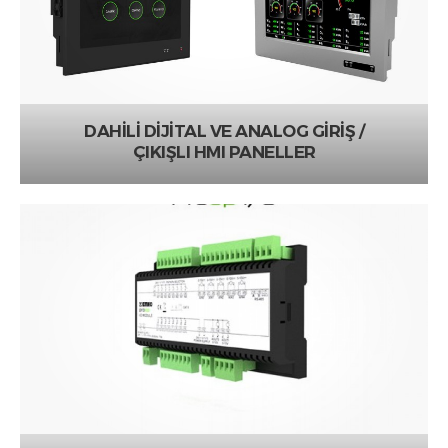
DAHİLİ DİJİTAL VE ANALOG GİRİŞ /
ÇIKIŞLI HMI PANELLER